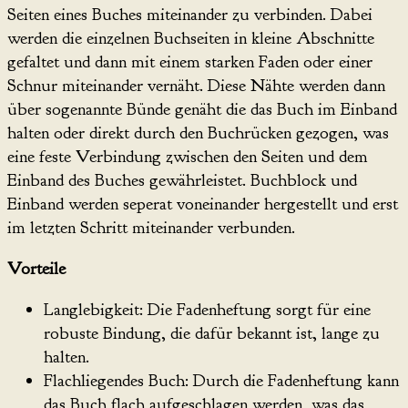
Seiten eines Buches miteinander zu verbinden. Dabei
werden die einzelnen Buchseiten in kleine Abschnitte
gefaltet und dann mit einem starken Faden oder einer
Schnur miteinander vernäht. Diese Nähte werden dann
über sogenannte Bünde genäht die das Buch im Einband
halten oder direkt durch den Buchrücken gezogen, was
eine feste Verbindung zwischen den Seiten und dem
Einband des Buches gewährleistet. Buchblock und
Einband werden seperat voneinander hergestellt und erst
im letzten Schritt miteinander verbunden.
Vorteile
Langlebigkeit: Die Fadenheftung sorgt für eine
robuste Bindung, die dafür bekannt ist, lange zu
halten.
Flachliegendes Buch: Durch die Fadenheftung kann
das Buch flach aufgeschlagen werden, was das