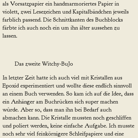
als Vorsatzpapier ein handmarmoriertes Papier in
violett, zwei Lesezeichen und Kapitalbändchen jeweils
farblich passend. Die Schnittkanten des Buchblocks
färbte ich auch noch ein um ihn älter aussehen zu
lassen.
Das zweite Witchy-BuJo
In letzter Zeit hatte ich auch viel mit Kristallen aus
Epoxid experimentiert und wollte diese endlich sinnvoll
an einem Buch verwenden. So kam ich auf die Idee, dass
ein Anhänger am Buchrücken sich super machen
würde. Aber so, dass man ihn bei Bedarf auch
abmachen kann. Die Kristalle mussten noch geschliffen
und poliert werden, keine einfache Aufgabe. Ich musste
noch sehr viel feinkörnigere Schleifpapiere und eine