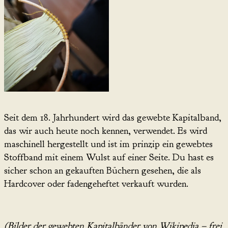
Seit dem 18. Jahrhundert wird das gewebte Kapitalband,
das wir auch heute noch kennen, verwendet. Es wird
maschinell hergestellt und ist im prinzip ein gewebtes
Stoffband mit einem Wulst auf einer Seite. Du hast es
sicher schon an gekauften Büchern gesehen, die als
Hardcover oder fadengeheftet verkauft wurden.
(Bilder der gewebten Kapitalbänder von Wikipedia – frei