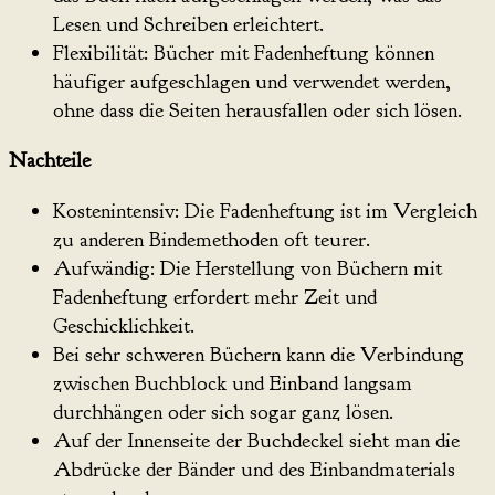
Lesen und Schreiben erleichtert.
Flexibilität: Bücher mit Fadenheftung können
häufiger aufgeschlagen und verwendet werden,
ohne dass die Seiten herausfallen oder sich lösen.
Nachteile
Kostenintensiv: Die Fadenheftung ist im Vergleich
zu anderen Bindemethoden oft teurer.
Aufwändig: Die Herstellung von Büchern mit
Fadenheftung erfordert mehr Zeit und
Geschicklichkeit.
Bei sehr schweren Büchern kann die Verbindung
zwischen Buchblock und Einband langsam
durchhängen oder sich sogar ganz lösen.
Auf der Innenseite der Buchdeckel sieht man die
Abdrücke der Bänder und des Einbandmaterials