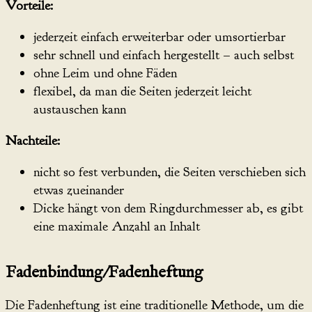
Vorteile:
jederzeit einfach erweiterbar oder umsortierbar
sehr schnell und einfach hergestellt – auch selbst
ohne Leim und ohne Fäden
flexibel, da man die Seiten jederzeit leicht
austauschen kann
Nachteile:
nicht so fest verbunden, die Seiten verschieben sich
etwas zueinander
Dicke hängt von dem Ringdurchmesser ab, es gibt
eine maximale Anzahl an Inhalt
Fadenbindung/Fadenheftung
Die Fadenheftung ist eine traditionelle Methode, um die