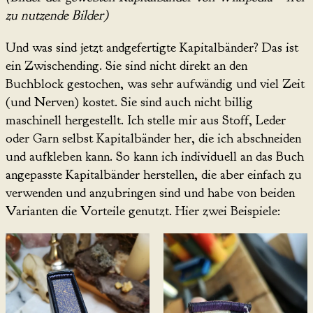
zu nutzende Bilder)
Und was sind jetzt andgefertigte Kapitalbänder? Das ist
ein Zwischending. Sie sind nicht direkt an den
Buchblock gestochen, was sehr aufwändig und viel Zeit
(und Nerven) kostet. Sie sind auch nicht billig
maschinell hergestellt. Ich stelle mir aus Stoff, Leder
oder Garn selbst Kapitalbänder her, die ich abschneiden
und aufkleben kann. So kann ich individuell an das Buch
angepasste Kapitalbänder herstellen, die aber einfach zu
verwenden und anzubringen sind und habe von beiden
Varianten die Vorteile genutzt. Hier zwei Beispiele: