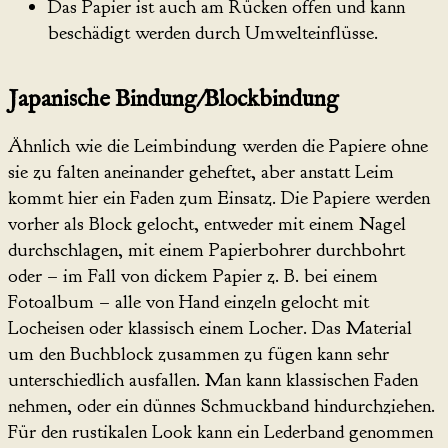
Das Papier ist auch am Rücken offen und kann
beschädigt werden durch Umwelteinflüsse.
Japanische Bindung/Blockbindung
Ähnlich wie die Leimbindung werden die Papiere ohne
sie zu falten aneinander geheftet, aber anstatt Leim
kommt hier ein Faden zum Einsatz. Die Papiere werden
vorher als Block gelocht, entweder mit einem Nagel
durchschlagen, mit einem Papierbohrer durchbohrt
oder – im Fall von dickem Papier z. B. bei einem
Fotoalbum – alle von Hand einzeln gelocht mit
Locheisen oder klassisch einem Locher. Das Material
um den Buchblock zusammen zu fügen kann sehr
unterschiedlich ausfallen. Man kann klassischen Faden
nehmen, oder ein dünnes Schmuckband hindurchziehen.
Für den rustikalen Look kann ein Lederband genommen