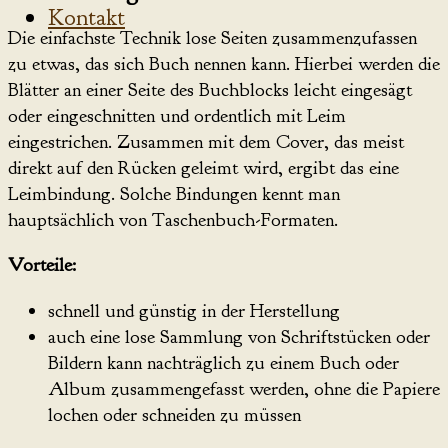
Kontakt
Die einfachste Technik lose Seiten zusammenzufassen
zu etwas, das sich Buch nennen kann. Hierbei werden die
Blätter an einer Seite des Buchblocks leicht eingesägt
oder eingeschnitten und ordentlich mit Leim
eingestrichen. Zusammen mit dem Cover, das meist
direkt auf den Rücken geleimt wird, ergibt das eine
Leimbindung. Solche Bindungen kennt man
hauptsächlich von Taschenbuch-Formaten.
Vorteile:
schnell und günstig in der Herstellung
auch eine lose Sammlung von Schriftstücken oder
Bildern kann nachträglich zu einem Buch oder
Album zusammengefasst werden, ohne die Papiere
lochen oder schneiden zu müssen