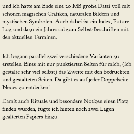
und ich hatte am Ende eine 20 MB große Datei voll mit
schönen magischen Grafiken, naturalen Bildern und
mystischen Symbolen. Auch dabei ist ein Index, Future
Log und dazu ein Jahresrad zum Selbst-Beschriften mit
den aktuellen Terminen.
Ich begann parallel zwei verschiedene Varianten zu
erstellen. Eines mit nur punktierten Seiten für mich, (ich
gestalte sehr viel selbst) das Zweite mit den bedruckten
und gestalteten Seiten. Da gibt es auf jeder Doppelseite
Neues zu entdecken!
Damit auch Rituale und besondere Notizen einen Platz
finden würden, fügte ich hinten noch zwei Lagen
gealterten Papiers hinzu.