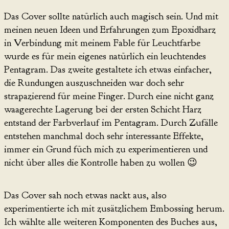
Das Cover sollte natürlich auch magisch sein. Und mit
meinen neuen Ideen und Erfahrungen zum Epoxidharz
in Verbindung mit meinem Fable für Leuchtfarbe
wurde es für mein eigenes natürlich ein leuchtendes
Pentagram. Das zweite gestaltete ich etwas einfacher,
die Rundungen auszuschneiden war doch sehr
strapazierend für meine Finger. Durch eine nicht ganz
waagerechte Lagerung bei der ersten Schicht Harz
entstand der Farbverlauf im Pentagram. Durch Zufälle
entstehen manchmal doch sehr interessante Effekte,
immer ein Grund füch mich zu experimentieren und
nicht über alles die Kontrolle haben zu wollen 😉
Das Cover sah noch etwas nackt aus, also
experimentierte ich mit zusätzlichem Embossing herum.
Ich wählte alle weiteren Komponenten des Buches aus,