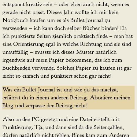
entspannt kreativ sein – oder eben auch nicht, wenn es
gerade nicht passt. Dieses Jahr wollte ich mir kein
Notizbuch kaufen um es als Bullet Journal zu
verwenden – ich kann doch selber Bücher binden! Da
ich punktierte Seiten ziemlich praktisch finde – man hat
eine Orientierung egal in welche Richtung und sie sind
unauffällig – musste ich dieses Muster natürlich
irgendwie auf mein Papier bekommen, das ich zum
Buchbinden verwende. Solches Papier zu kaufen ist gar
nicht so einfach und punktiert schon gar nicht!
Was ein Bullet Journal ist und wie du das machst,
erfährst du in einem anderen Beitrag. Aboniere meinen
Blog und verpasse den Beitrag nicht!
Also an den PC gesetzt und eine Datei erstellt mit
Punktierung. Tja, und dann sind da die Seitenzahlen,
dürfen natürlich nicht fehlen. Eines kam zum Anderen