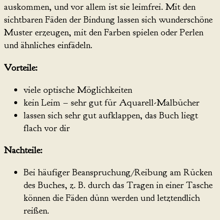
auskommen, und vor allem ist sie leimfrei. Mit den
sichtbaren Fäden der Bindung lassen sich wunderschöne
Muster erzeugen, mit den Farben spielen oder Perlen
und ähnliches einfädeln.
Vorteile:
viele optische Möglichkeiten
kein Leim – sehr gut für Aquarell-Malbücher
lassen sich sehr gut aufklappen, das Buch liegt
flach vor dir
Nachteile:
Bei häufiger Beanspruchung/Reibung am Rücken
des Buches, z. B. durch das Tragen in einer Tasche
können die Fäden dünn werden und letztendlich
reißen.