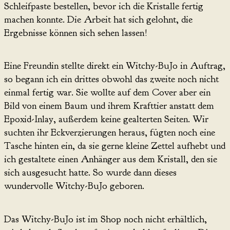
Schleifpaste bestellen, bevor ich die Kristalle fertig
machen konnte. Die Arbeit hat sich gelohnt, die
Ergebnisse können sich sehen lassen!
Eine Freundin stellte direkt ein Witchy-BuJo in Auftrag,
so begann ich ein drittes obwohl das zweite noch nicht
einmal fertig war. Sie wollte auf dem Cover aber ein
Bild von einem Baum und ihrem Krafttier anstatt dem
Epoxid-Inlay, außerdem keine gealterten Seiten. Wir
suchten ihr Eckverzierungen heraus, fügten noch eine
Tasche hinten ein, da sie gerne kleine Zettel aufhebt und
ich gestaltete einen Anhänger aus dem Kristall, den sie
sich ausgesucht hatte. So wurde dann dieses
wundervolle Witchy-BuJo geboren.
Das Witchy-BuJo ist im Shop noch nicht erhältlich,