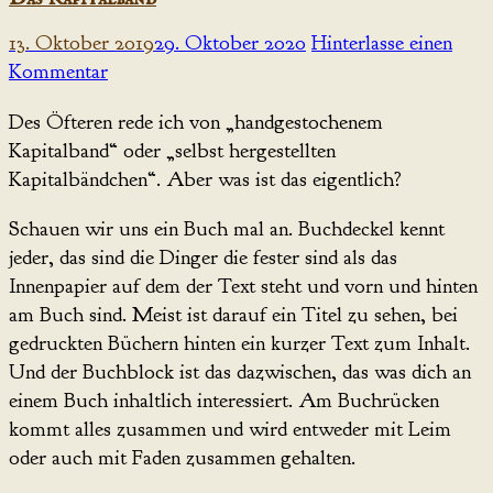
13. Oktober 2019
29. Oktober 2020
Hinterlasse einen
Kommentar
Des Öfteren rede ich von „handgestochenem
Kapitalband“ oder „selbst hergestellten
Kapitalbändchen“. Aber was ist das eigentlich?
Schauen wir uns ein Buch mal an. Buchdeckel kennt
jeder, das sind die Dinger die fester sind als das
Innenpapier auf dem der Text steht und vorn und hinten
am Buch sind. Meist ist darauf ein Titel zu sehen, bei
gedruckten Büchern hinten ein kurzer Text zum Inhalt.
Und der Buchblock ist das dazwischen, das was dich an
einem Buch inhaltlich interessiert. Am Buchrücken
kommt alles zusammen und wird entweder mit Leim
oder auch mit Faden zusammen gehalten.