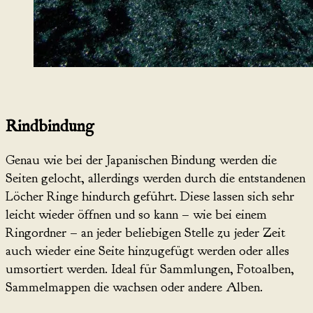
Rindbindung
Genau wie bei der Japanischen Bindung werden die
Seiten gelocht, allerdings werden durch die entstandenen
Löcher Ringe hindurch geführt. Diese lassen sich sehr
leicht wieder öffnen und so kann – wie bei einem
Ringordner – an jeder beliebigen Stelle zu jeder Zeit
auch wieder eine Seite hinzugefügt werden oder alles
umsortiert werden. Ideal für Sammlungen, Fotoalben,
Sammelmappen die wachsen oder andere Alben.