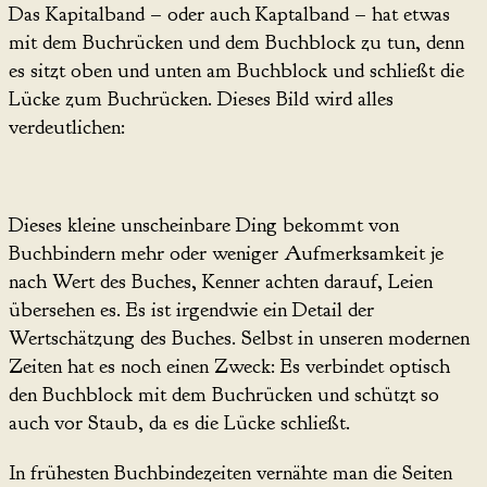
Das Kapitalband – oder auch Kaptalband – hat etwas
mit dem Buchrücken und dem Buchblock zu tun, denn
es sitzt oben und unten am Buchblock und schließt die
Lücke zum Buchrücken. Dieses Bild wird alles
verdeutlichen:
Dieses kleine unscheinbare Ding bekommt von
Buchbindern mehr oder weniger Aufmerksamkeit je
nach Wert des Buches, Kenner achten darauf, Leien
übersehen es. Es ist irgendwie ein Detail der
Wertschätzung des Buches. Selbst in unseren modernen
Zeiten hat es noch einen Zweck: Es verbindet optisch
den Buchblock mit dem Buchrücken und schützt so
auch vor Staub, da es die Lücke schließt.
In frühesten Buchbindezeiten vernähte man die Seiten