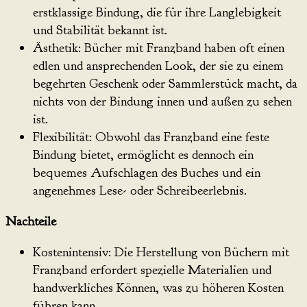
erstklassige Bindung, die für ihre Langlebigkeit
und Stabilität bekannt ist.
Ästhetik: Bücher mit Franzband haben oft einen
edlen und ansprechenden Look, der sie zu einem
begehrten Geschenk oder Sammlerstück macht, da
nichts von der Bindung innen und außen zu sehen
ist.
Flexibilität: Obwohl das Franzband eine feste
Bindung bietet, ermöglicht es dennoch ein
bequemes Aufschlagen des Buches und ein
angenehmes Lese- oder Schreibeerlebnis.
Nachteile
Kostenintensiv: Die Herstellung von Büchern mit
Franzband erfordert spezielle Materialien und
handwerkliches Können, was zu höheren Kosten
führen kann.