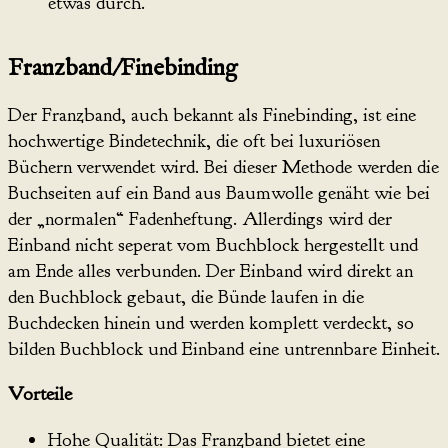
etwas durch.
Franzband/Finebinding
Der Franzband, auch bekannt als Finebinding, ist eine
hochwertige Bindetechnik, die oft bei luxuriösen
Büchern verwendet wird. Bei dieser Methode werden die
Buchseiten auf ein Band aus Baumwolle genäht wie bei
der „normalen“ Fadenheftung. Allerdings wird der
Einband nicht seperat vom Buchblock hergestellt und
am Ende alles verbunden. Der Einband wird direkt an
den Buchblock gebaut, die Bünde laufen in die
Buchdecken hinein und werden komplett verdeckt, so
bilden Buchblock und Einband eine untrennbare Einheit.
Vorteile
Hohe Qualität: Das Franzband bietet eine