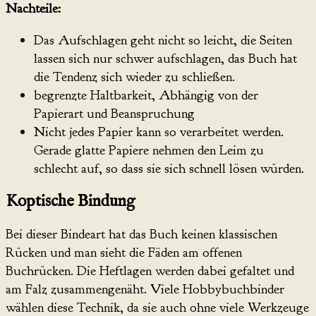
Nachteile:
Das Aufschlagen geht nicht so leicht, die Seiten
lassen sich nur schwer aufschlagen, das Buch hat
die Tendenz sich wieder zu schließen.
begrenzte Haltbarkeit, Abhängig von der
Papierart und Beanspruchung
Nicht jedes Papier kann so verarbeitet werden.
Gerade glatte Papiere nehmen den Leim zu
schlecht auf, so dass sie sich schnell lösen würden.
Koptische Bindung
Bei dieser Bindeart hat das Buch keinen klassischen
Rücken und man sieht die Fäden am offenen
Buchrücken. Die Heftlagen werden dabei gefaltet und
am Falz zusammengenäht. Viele Hobbybuchbinder
wählen diese Technik, da sie auch ohne viele Werkzeuge