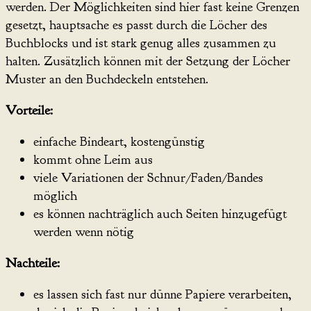
werden. Der Möglichkeiten sind hier fast keine Grenzen
gesetzt, hauptsache es passt durch die Löcher des
Buchblocks und ist stark genug alles zusammen zu
halten. Zusätzlich können mit der Setzung der Löcher
Muster an den Buchdeckeln entstehen.
Vorteile:
einfache Bindeart, kostengünstig
kommt ohne Leim aus
viele Variationen der Schnur/Faden/Bandes
möglich
es können nachträglich auch Seiten hinzugefügt
werden wenn nötig
Nachteile:
es lassen sich fast nur dünne Papiere verarbeiten,