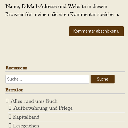
Name, E-Mail-Adresse und Website in diesem
Browser für meinen nächsten Kommentar speichern.
Kommentar abschicken
Recherche
Beiträge
Alles rund ums Buch
Aufbewahrung und Pflege
Kapitalband
Lesezeichen