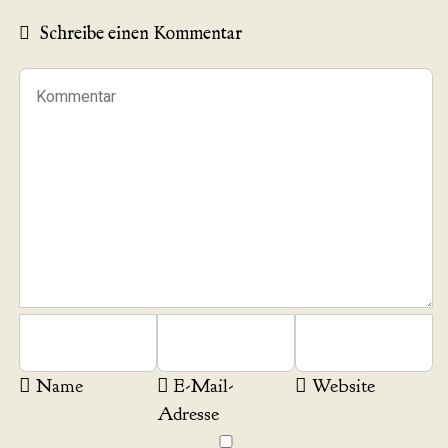
Schreibe einen Kommentar
Name
E-Mail-
Website
Adresse