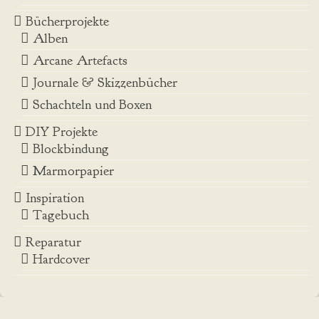
Bücherprojekte
Alben
Arcane Artefacts
Journale & Skizzenbücher
Schachteln und Boxen
DIY Projekte
Blockbindung
Marmorpapier
Inspiration
Tagebuch
Reparatur
Hardcover