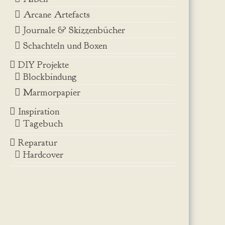
Arcane Artefacts
Journale & Skizzenbücher
Schachteln und Boxen
DIY Projekte
Blockbindung
Marmorpapier
Inspiration
Tagebuch
Reparatur
Hardcover