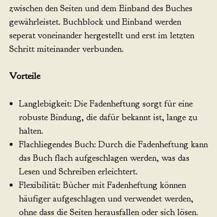
zwischen den Seiten und dem Einband des Buches
gewährleistet. Buchblock und Einband werden
seperat voneinander hergestellt und erst im letzten
Schritt miteinander verbunden.
Vorteile
Langlebigkeit: Die Fadenheftung sorgt für eine
robuste Bindung, die dafür bekannt ist, lange zu
halten.
Flachliegendes Buch: Durch die Fadenheftung kann
das Buch flach aufgeschlagen werden, was das
Lesen und Schreiben erleichtert.
Flexibilität: Bücher mit Fadenheftung können
häufiger aufgeschlagen und verwendet werden,
ohne dass die Seiten herausfallen oder sich lösen.