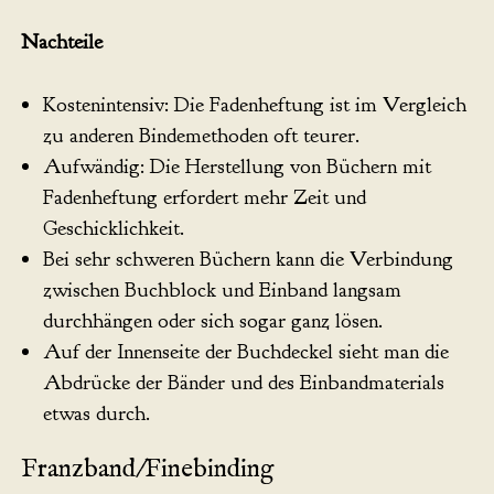
Nachteile
Kostenintensiv: Die Fadenheftung ist im Vergleich
zu anderen Bindemethoden oft teurer.
Aufwändig: Die Herstellung von Büchern mit
Fadenheftung erfordert mehr Zeit und
Geschicklichkeit.
Bei sehr schweren Büchern kann die Verbindung
zwischen Buchblock und Einband langsam
durchhängen oder sich sogar ganz lösen.
Auf der Innenseite der Buchdeckel sieht man die
Abdrücke der Bänder und des Einbandmaterials
etwas durch.
Franzband/Finebinding