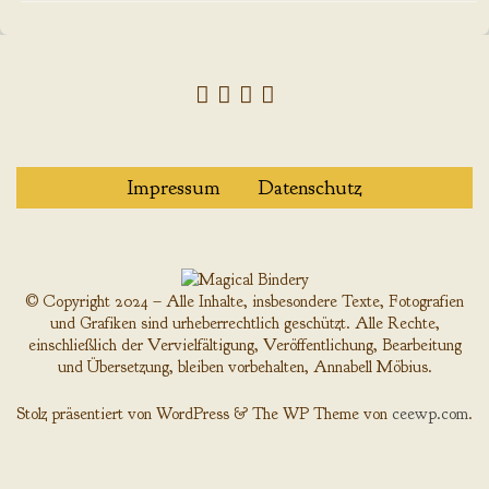
Impressum
Datenschutz
© Copyright 2024 – Alle Inhalte, insbesondere Texte, Fotografien
und Grafiken sind urheberrechtlich geschützt. Alle Rechte,
einschließlich der Vervielfältigung, Veröffentlichung, Bearbeitung
und Übersetzung, bleiben vorbehalten, Annabell Möbius.
Stolz präsentiert von WordPress
&
The WP
Theme von
ceewp.com
.