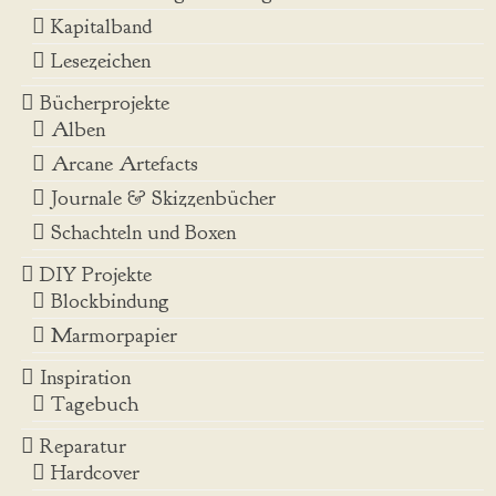
Kapitalband
Lesezeichen
Bücherprojekte
Alben
Arcane Artefacts
Journale & Skizzenbücher
Schachteln und Boxen
DIY Projekte
Blockbindung
Marmorpapier
Inspiration
Tagebuch
Reparatur
Hardcover