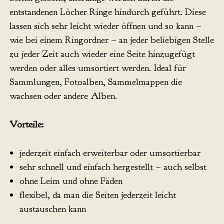
entstandenen Löcher Ringe hindurch geführt. Diese
lassen sich sehr leicht wieder öffnen und so kann –
wie bei einem Ringordner – an jeder beliebigen Stelle
zu jeder Zeit auch wieder eine Seite hinzugefügt
werden oder alles umsortiert werden. Ideal für
Sammlungen, Fotoalben, Sammelmappen die
wachsen oder andere Alben.
Vorteile:
jederzeit einfach erweiterbar oder umsortierbar
sehr schnell und einfach hergestellt – auch selbst
ohne Leim und ohne Fäden
flexibel, da man die Seiten jederzeit leicht
austauschen kann