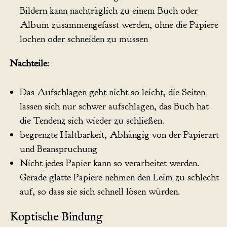
Bildern kann nachträglich zu einem Buch oder
Album zusammengefasst werden, ohne die Papiere
lochen oder schneiden zu müssen
Nachteile:
Das Aufschlagen geht nicht so leicht, die Seiten
lassen sich nur schwer aufschlagen, das Buch hat
die Tendenz sich wieder zu schließen.
begrenzte Haltbarkeit, Abhängig von der Papierart
und Beanspruchung
Nicht jedes Papier kann so verarbeitet werden.
Gerade glatte Papiere nehmen den Leim zu schlecht
auf, so dass sie sich schnell lösen würden.
Koptische Bindung