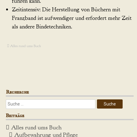
führen kann.
Zeitintensiv: Die Herstellung von Büchern mit
Franzband ist aufwendiger und erfordert mehr Zeit
als andere Bindetechniken.
Alles rund ums Buch
Recherche
Beiträge
Alles rund ums Buch
Aufbewahrung und Pflege