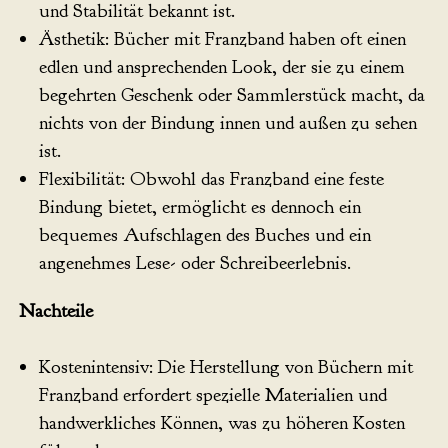
und Stabilität bekannt ist.
Ästhetik: Bücher mit Franzband haben oft einen
edlen und ansprechenden Look, der sie zu einem
begehrten Geschenk oder Sammlerstück macht, da
nichts von der Bindung innen und außen zu sehen
ist.
Flexibilität: Obwohl das Franzband eine feste
Bindung bietet, ermöglicht es dennoch ein
bequemes Aufschlagen des Buches und ein
angenehmes Lese- oder Schreibeerlebnis.
Nachteile
Kostenintensiv: Die Herstellung von Büchern mit
Franzband erfordert spezielle Materialien und
handwerkliches Können, was zu höheren Kosten