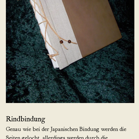
Rindbindung
Genau wie bei der Japanischen Bindung werden die
Seiten gelocht, allerdings werden durch die