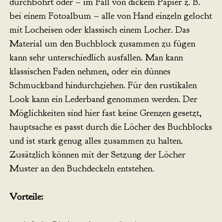
durchbohrt oder – im Fall von dickem Papier z. B.
bei einem Fotoalbum – alle von Hand einzeln gelocht
mit Locheisen oder klassisch einem Locher. Das
Material um den Buchblock zusammen zu fügen
kann sehr unterschiedlich ausfallen. Man kann
klassischen Faden nehmen, oder ein dünnes
Schmuckband hindurchziehen. Für den rustikalen
Look kann ein Lederband genommen werden. Der
Möglichkeiten sind hier fast keine Grenzen gesetzt,
hauptsache es passt durch die Löcher des Buchblocks
und ist stark genug alles zusammen zu halten.
Zusätzlich können mit der Setzung der Löcher
Muster an den Buchdeckeln entstehen.
Vorteile: