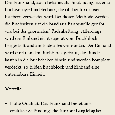
Der Franzband, auch bekannt als Finebinding, ist eine
hochwertige Bindetechnik, die oft bei luxuriösen
Büchern verwendet wird. Bei dieser Methode werden
die Buchseiten auf ein Band aus Baumwolle genäht
wie bei der „normalen“ Fadenheftung. Allerdings
wird der Einband nicht seperat vom Buchblock
hergestellt und am Ende alles verbunden. Der Einband
wird direkt an den Buchblock gebaut, die Bünde
laufen in die Buchdecken hinein und werden komplett
verdeckt, so bilden Buchblock und Einband eine
untrennbare Einheit.
Vorteile
Hohe Qualität: Das Franzband bietet eine
erstklassige Bindung, die für ihre Langlebigkeit