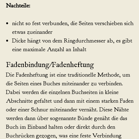
Nachteile:
nicht so fest verbunden, die Seiten verschieben sich
etwas zueinander
Dicke hängt von dem Ringdurchmesser ab, es gibt
eine maximale Anzahl an Inhalt
Fadenbindung/Fadenheftung
Die Fadenheftung ist eine traditionelle Methode, um
die Seiten eines Buches miteinander zu verbinden.
Dabei werden die einzelnen Buchseiten in kleine
Abschnitte gefaltet und dann mit einem starken Faden
oder einer Schnur miteinander vernäht. Diese Nähte
werden dann über sogenannte Bünde genäht die das
Buch im Einband halten oder direkt durch den
Buchrücken gezogen, was eine feste Verbindung