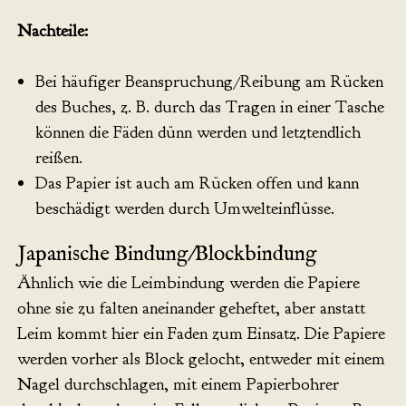
Nachteile:
Bei häufiger Beanspruchung/Reibung am Rücken
des Buches, z. B. durch das Tragen in einer Tasche
können die Fäden dünn werden und letztendlich
reißen.
Das Papier ist auch am Rücken offen und kann
beschädigt werden durch Umwelteinflüsse.
Japanische Bindung/Blockbindung
Ähnlich wie die Leimbindung werden die Papiere
ohne sie zu falten aneinander geheftet, aber anstatt
Leim kommt hier ein Faden zum Einsatz. Die Papiere
werden vorher als Block gelocht, entweder mit einem
Nagel durchschlagen, mit einem Papierbohrer