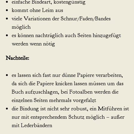
einfache Bindeart, kostengünstig
kommt ohne Leim aus
viele Variationen der Schnur/Faden/Bandes
möglich
es können nachträglich auch Seiten hinzugefügt
werden wenn nötig
Nachteile:
es lassen sich fast nur dünne Papiere verarbeiten,
da sich die Papiere knicken lassen müssen um das
Buch aufzuschlagen, bei Fotoalben werden die
einzelnen Seiten mehrmals vorgefalzt
die Bindung ist nicht sehr robust, ein Mitführen ist
nur mit entsprechendem Schutz möglich – außer
mit Lederbändern