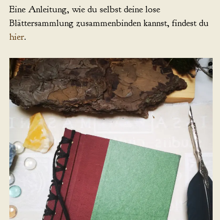
Eine Anleitung, wie du selbst deine lose
Blättersammlung zusammenbinden kannst, findest du
hier
.