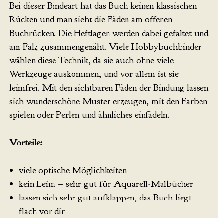
Bei dieser Bindeart hat das Buch keinen klassischen
Rücken und man sieht die Fäden am offenen
Buchrücken. Die Heftlagen werden dabei gefaltet und
am Falz zusammengenäht. Viele Hobbybuchbinder
wählen diese Technik, da sie auch ohne viele
Werkzeuge auskommen, und vor allem ist sie
leimfrei. Mit den sichtbaren Fäden der Bindung lassen
sich wunderschöne Muster erzeugen, mit den Farben
spielen oder Perlen und ähnliches einfädeln.
Vorteile:
viele optische Möglichkeiten
kein Leim – sehr gut für Aquarell-Malbücher
lassen sich sehr gut aufklappen, das Buch liegt
flach vor dir