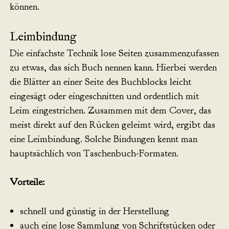
können.
Leimbindung
Die einfachste Technik lose Seiten zusammenzufassen
zu etwas, das sich Buch nennen kann. Hierbei werden
die Blätter an einer Seite des Buchblocks leicht
eingesägt oder eingeschnitten und ordentlich mit
Leim eingestrichen. Zusammen mit dem Cover, das
meist direkt auf den Rücken geleimt wird, ergibt das
eine Leimbindung. Solche Bindungen kennt man
hauptsächlich von Taschenbuch-Formaten.
Vorteile:
schnell und günstig in der Herstellung
auch eine lose Sammlung von Schriftstücken oder