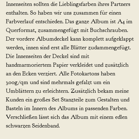
Innenseiten sollten die Lieblingsfarben ihres Partners
enthalten. So haben wir uns zusammen für einen
Farbverlauf entschieden. Das ganze Album ist A4 im
Querformat, zusammengefügt mit Buchschrauben.
Der vordere Albumdeckel kann komplett aufgeklappt
werden, innen sind erst alle Blätter zudammengefügt.
Die Innenseiten der Deckel sind mit
handmarmoriertem Papier verkleidet und zusätzlich
an den Ecken verziert. Alle Fotokartons haben
300g/qm und sind mehrmals gefalzt um ein
Umblättern zu erleichtern. Zusätzlich bekam meine
Kunden ein großes Set Stanzteile zum Gestalten und
Basteln im Innern des Albums in passenden Farben.
Verschließen lässt sich das Album mit einem edlen
schwarzen Seidenband.