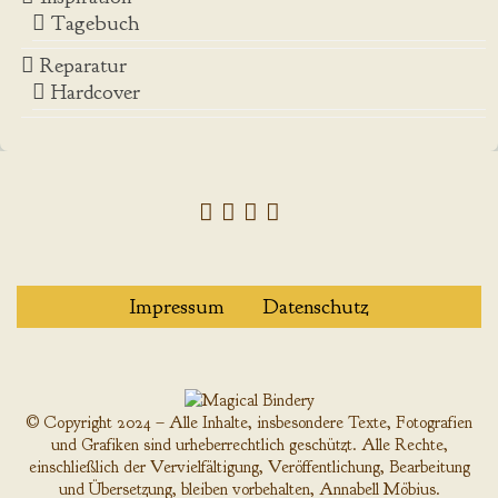
Tagebuch
Reparatur
Hardcover
Impressum
Datenschutz
© Copyright 2024 – Alle Inhalte, insbesondere Texte, Fotografien
und Grafiken sind urheberrechtlich geschützt. Alle Rechte,
einschließlich der Vervielfältigung, Veröffentlichung, Bearbeitung
und Übersetzung, bleiben vorbehalten, Annabell Möbius.