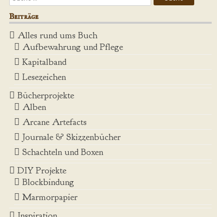
Beiträge
Alles rund ums Buch
Aufbewahrung und Pflege
Kapitalband
Lesezeichen
Bücherprojekte
Alben
Arcane Artefacts
Journale & Skizzenbücher
Schachteln und Boxen
DIY Projekte
Blockbindung
Marmorpapier
Inspiration