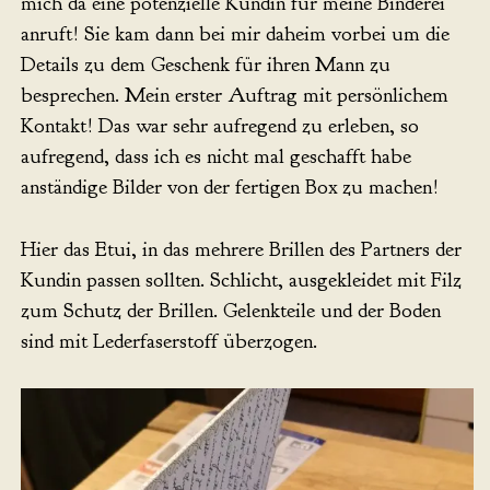
mich da eine potenzielle Kundin für meine Binderei
anruft! Sie kam dann bei mir daheim vorbei um die
Details zu dem Geschenk für ihren Mann zu
besprechen. Mein erster Auftrag mit persönlichem
Kontakt! Das war sehr aufregend zu erleben, so
aufregend, dass ich es nicht mal geschafft habe
anständige Bilder von der fertigen Box zu machen!
Hier das Etui, in das mehrere Brillen des Partners der
Kundin passen sollten. Schlicht, ausgekleidet mit Filz
zum Schutz der Brillen. Gelenkteile und der Boden
sind mit Lederfaserstoff überzogen.