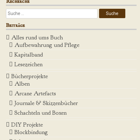
Recherche
Beiträge
Alles rund ums Buch
Aufbewahrung und Pflege
Kapitalband
Lesezeichen
Bücherprojekte
Alben
Arcane Artefacts
Journale & Skizzenbücher
Schachteln und Boxen
DIY Projekte
Blockbindung