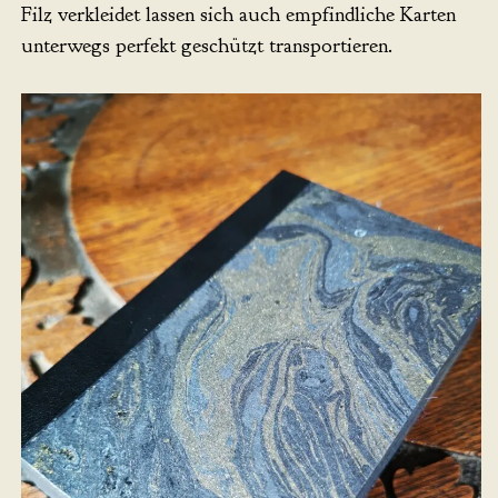
Filz verkleidet lassen sich auch empfindliche Karten
unterwegs perfekt geschützt transportieren.