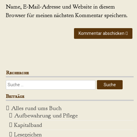
Name, E-Mail-Adresse und Website in diesem
Browser für meinen nächsten Kommentar speichern.
Kommentar abschicken
Recherche
Beiträge
Alles rund ums Buch
Aufbewahrung und Pflege
Kapitalband
Lesezeichen