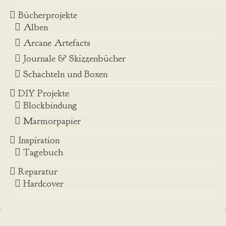
Bücherprojekte
Alben
Arcane Artefacts
Journale & Skizzenbücher
Schachteln und Boxen
DIY Projekte
Blockbindung
Marmorpapier
Inspiration
Tagebuch
Reparatur
Hardcover