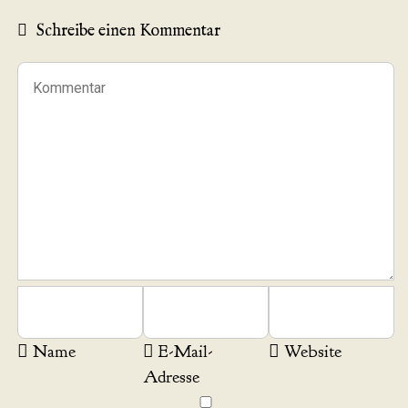
Schreibe einen Kommentar
Name
E-Mail-
Website
Adresse