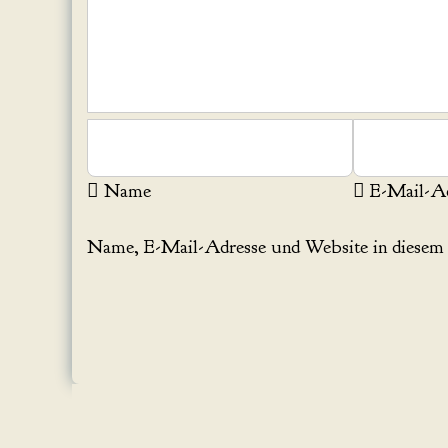
Name
E-Mail-Ad
Name, E-Mail-Adresse und Website in diesem 