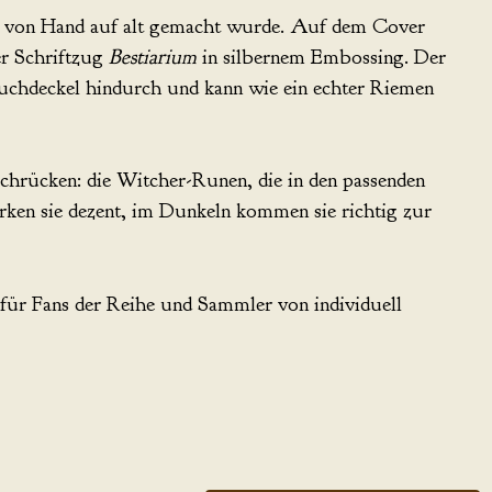
s von Hand auf alt gemacht wurde. Auf dem Cover
er Schriftzug
Bestiarium
in silbernem Embossing. Der
Buchdeckel hindurch und kann wie ein echter Riemen
uchrücken: die Witcher-Runen, die in den passenden
rken sie dezent, im Dunkeln kommen sie richtig zur
für Fans der Reihe und Sammler von individuell