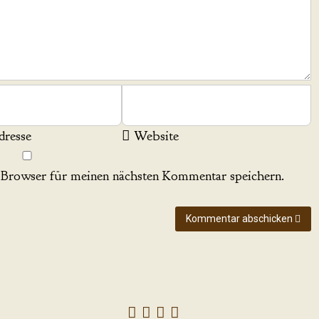
resse
Website
Browser für meinen nächsten Kommentar speichern.
Kommentar abschicken