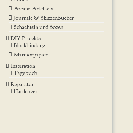
Arcane Artefacts
Journale & Skizzenbücher
Schachteln und Boxen
DIY Projekte
Blockbindung
Marmorpapier
Inspiration
Tagebuch
Reparatur
Hardcover