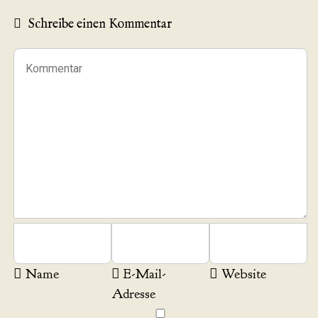
Schreibe einen Kommentar
Name
E-Mail-
Website
Adresse