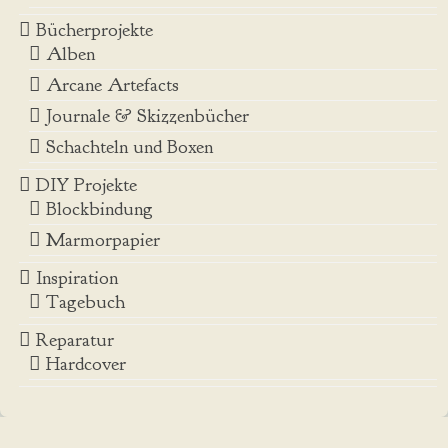
Bücherprojekte
Alben
Arcane Artefacts
Journale & Skizzenbücher
Schachteln und Boxen
DIY Projekte
Blockbindung
Marmorpapier
Inspiration
Tagebuch
Reparatur
Hardcover