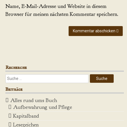
Name, E-Mail-Adresse und Website in diesem
Browser für meinen nächsten Kommentar speichern.
Kommentar abschicken
Recherche
Beiträge
Alles rund ums Buch
Aufbewahrung und Pflege
Kapitalband
Lesezeichen