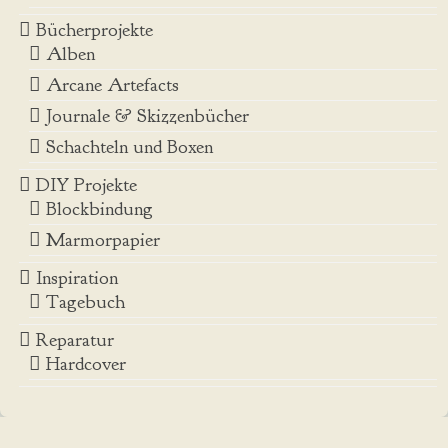
Bücherprojekte
Alben
Arcane Artefacts
Journale & Skizzenbücher
Schachteln und Boxen
DIY Projekte
Blockbindung
Marmorpapier
Inspiration
Tagebuch
Reparatur
Hardcover