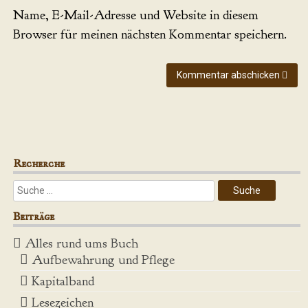
Name, E-Mail-Adresse und Website in diesem
Browser für meinen nächsten Kommentar speichern.
Kommentar abschicken
Recherche
Beiträge
Alles rund ums Buch
Aufbewahrung und Pflege
Kapitalband
Lesezeichen