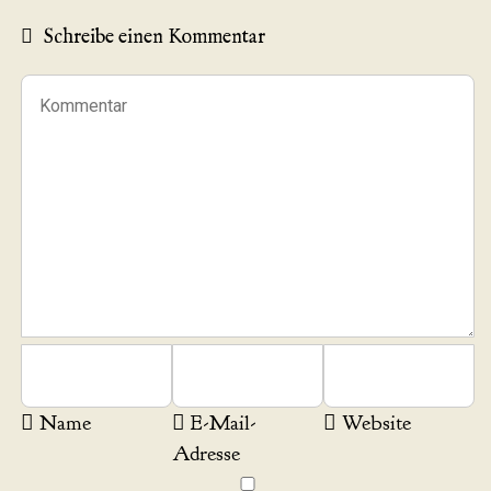
Schreibe einen Kommentar
Name
E-Mail-
Website
Adresse