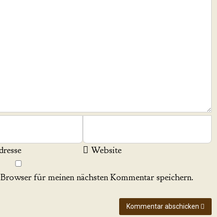
resse
Website
Browser für meinen nächsten Kommentar speichern.
Kommentar abschicken