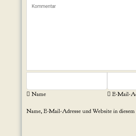
Name
E-Mail-Ad
Name, E-Mail-Adresse und Website in diesem 