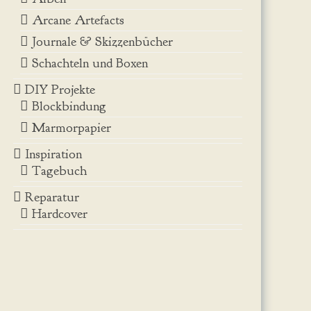
Arcane Artefacts
Journale & Skizzenbücher
Schachteln und Boxen
DIY Projekte
Blockbindung
Marmorpapier
Inspiration
Tagebuch
Reparatur
Hardcover