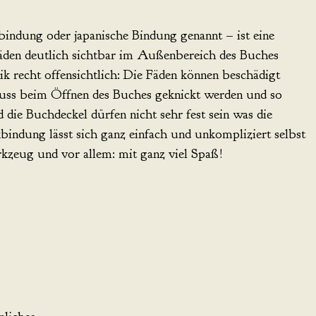
ndung oder japanische Bindung genannt – ist eine
äden deutlich sichtbar im Außenbereich des Buches
nik recht offensichtlich: Die Fäden können beschädigt
muss beim Öffnen des Buches geknickt werden und so
 die Buchdeckel dürfen nicht sehr fest sein was die
bindung lässt sich ganz einfach und unkompliziert selbst
kzeug und vor allem: mit ganz viel Spaß!