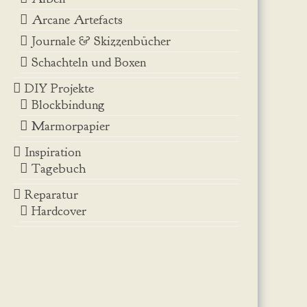
Arcane Artefacts
Journale & Skizzenbücher
Schachteln und Boxen
DIY Projekte
Blockbindung
Marmorpapier
Inspiration
Tagebuch
Reparatur
Hardcover