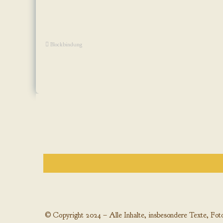
Blockbindung
© Copyright 2024 – Alle Inhalte, insbesondere Texte, Fotog