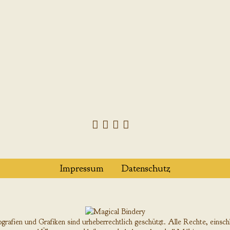
Impressum
Datenschutz
rafien und Grafiken sind urheberrechtlich geschützt. Alle Rechte, einschl