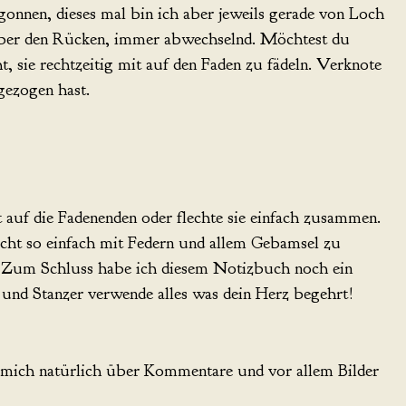
nnen, dieses mal bin ich aber jeweils gerade von Loch
ber den Rücken, immer abwechselnd. Möchtest du
, sie rechtzeitig mit auf den Faden zu fädeln. Verknote
gezogen hast.
t auf die Fadenenden oder flechte sie einfach zusammen.
icht so einfach mit Federn und allem Gebamsel zu
s. Zum Schluss habe ich diesem Notizbuch noch ein
 und Stanzer verwende alles was dein Herz begehrt!
 mich natürlich über Kommentare und vor allem Bilder