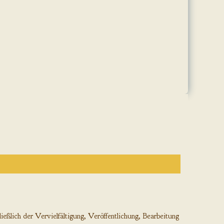
ießlich der Vervielfältigung, Veröffentlichung, Bearbeitung