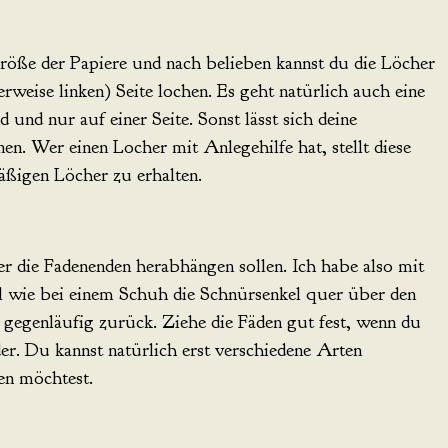
röße der Papiere und nach belieben kannst du die Löcher
rweise linken) Seite lochen. Es geht natürlich auch eine
nd nur auf einer Seite. Sonst lässt sich deine
n. Wer einen Locher mit Anlegehilfe hat, stellt diese
äßigen Löcher zu erhalten.
er die Fadenenden herabhängen sollen. Ich habe also mit
l wie bei einem Schuh die Schnürsenkel quer über den
gegenläufig zurück. Ziehe die Fäden gut fest, wenn du
der. Du kannst natürlich erst verschiedene Arten
en möchtest.