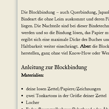
Die Blockbindung – auch Querbindung, Japanbi
Bindeart die ohne Leim auskommt und deren F
liegen. Die Nachteile sind bei dieser Bindetech
werden und so die Bindung lösen, das Papier 
ergibt sich eine maximale Dicke des Buches und
Haltbarkeit weiter einschrängt.
Aber:
die Block
herstellen, ganz ohne viel Know-How oder Wer
Anleitung zur Blockbindung
Materialien:
deine losen Zettel/Papiere/Zeichnungen
zwei Tonkartons in der Größe deiner Zettel
Locher