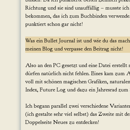
Richtung und sie sind unauffällig – musste ich
bekommen, das ich zum Buchbinden verwende. S
punktiert schon gar nicht!
Was ein Bullet Journal ist und wie du das mach
meinen Blog und verpasse den Beitrag nicht!
Also an den PC gesetzt und eine Datei erstellt 
dürfen natürlich nicht fehlen. Eines kam zum
voll mit schönen magischen Grafiken, naturale
Index, Future Log und dazu ein Jahresrad zum 
Ich begann parallel zwei verschiedene Varianten
(ich gestalte sehr viel selbst) das Zweite mit d
Doppelseite Neues zu entdecken!