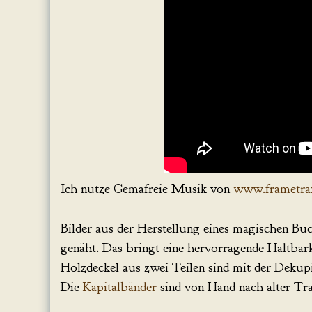
Ich nutze Gemafreie Musik von
www.frametra
Bilder aus der Herstellung eines magischen Bu
genäht. Das bringt eine hervorragende Haltbar
Holzdeckel aus zwei Teilen sind mit der Dekupi
Die
Kapitalbänder
sind von Hand nach alter Tra