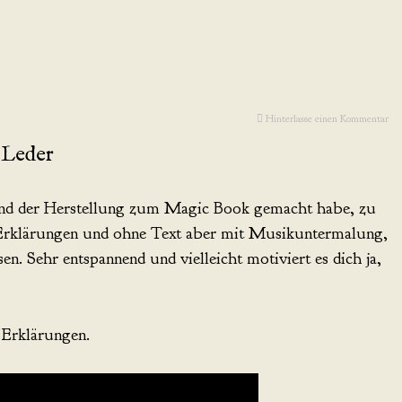
Hinterlasse einen Kommentar
-Leder
hrend der Herstellung zum Magic Book gemacht habe, zu
Erklärungen und ohne Text aber mit Musikuntermalung,
sen. Sehr entspannend und vielleicht motiviert es dich ja,
 Erklärungen.