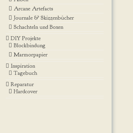
Arcane Artefacts
Journale & Skizzenbücher
Schachteln und Boxen
DIY Projekte
Blockbindung
Marmorpapier
Inspiration
Tagebuch
Reparatur
Hardcover