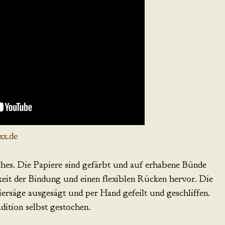
xx.de
ches. Die Papiere sind gefärbt und auf erhabene Bünde
keit der Bindung und einen flexiblen Rücken hervor. Die
ersäge ausgesägt und per Hand gefeilt und geschliffen.
dition selbst gestochen.